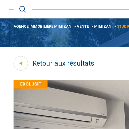
AGENCE IMMOBILIÈRE MIMIZAN
VENTE
MIMIZAN
STUDI
Retour aux résultats
EXCLUSIF