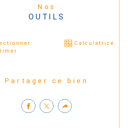
Nos
OUTILS
ectionner
Calculatrice
rimer
Partager ce bien