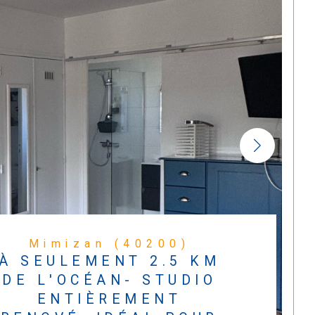
Mimizan (40200)
À SEULEMENT 2.5 KM
DE L'OCÉAN- STUDIO
ENTIÈREMENT