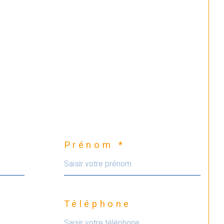
Prénom *
Téléphone