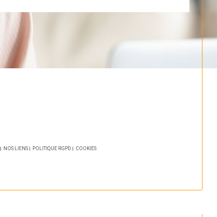
NOS LIENS
POLITIQUE RGPD
COOKIES